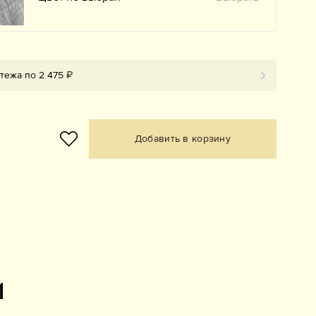
тежа по 2 475 ₽
Добавить в корзину
и