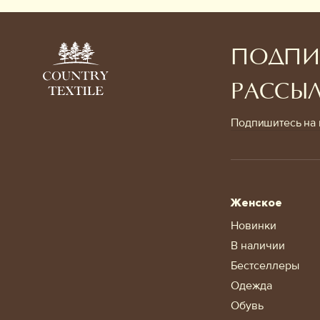
ПОДПИ
РАССЫ
Подпишитесь на 
Женское
Новинки
В наличии
Бестселлеры
Одежда
Обувь