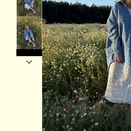
Аксессуары
Украшения
Дом
Подарочный сертификат
Информация