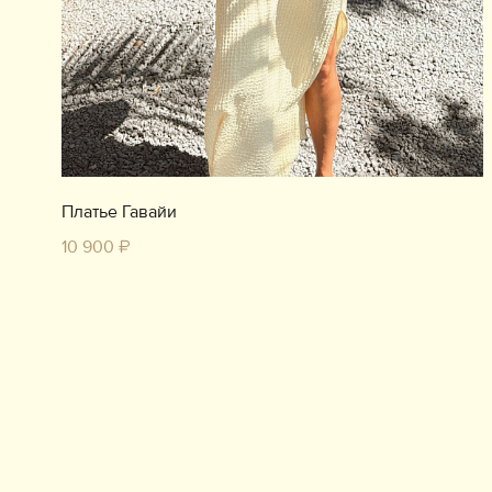
Платье Гавайи
10 900 ₽