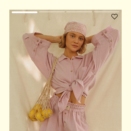
В избранное