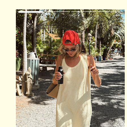
В избранное