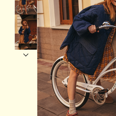
Аксессуары
Украшения
Дом
Подарочный сертификат
Информация