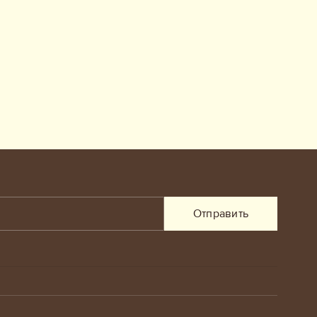
Отправить