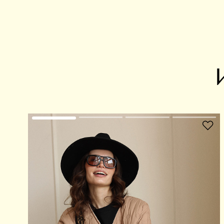
В избранное