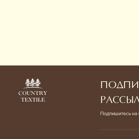
ПОДПИ
РАССЫ
Подпишитесь на 