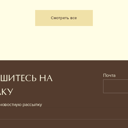
Смотреть все
Почта
ШИТЕСЬ НА
ЛКУ
новостную рассылку