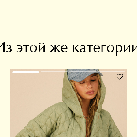
Из этой же категори
В избранное