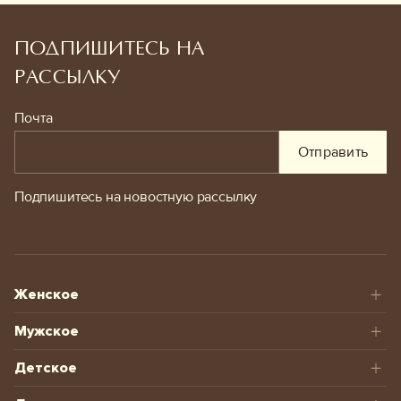
ПОДПИШИТЕСЬ НА
РАССЫЛКУ
Почта
Отправить
Подпишитесь на новостную рассылку
Женское
Мужское
Детское