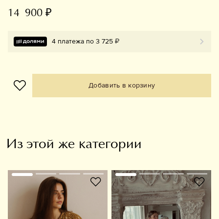
14 900 ₽
4 платежа по 3 725 ₽
Добавить в корзину
Из этой же категории