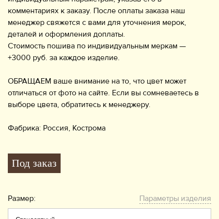
комментариях к заказу. После оплаты заказа наш
менеджер свяжется с вами для уточнения мерок,
деталей и оформления доплаты.
Стоимость пошива по индивидуальным меркам —
+3000 руб. за каждое изделие.
ОБРАЩАЕМ ваше внимание на то, что цвет может
отличаться от фото на сайте. Если вы сомневаетесь в
выборе цвета, обратитесь к менеджеру.
Фабрика: Россия, Кострома
Под заказ
Размер:
Параметры изделия