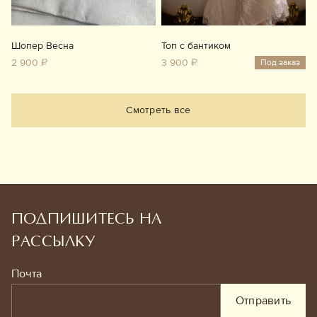
Шопер Весна
Топ с бантиком
2 900 ₽
3 900 ₽
Под заказ
Смотреть все
ПОДПИШИТЕСЬ НА
РАССЫЛКУ
Почта
Отправить