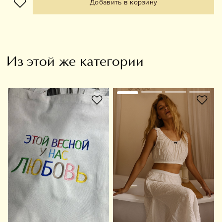
Добавить в корзину
Из этой же категории