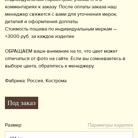
комментариях к заказу. После оплаты заказа наш
менеджер свяжется с вами для уточнения мерок,
деталей и оформления доплаты.
Стоимость пошива по индивидуальным меркам —
+3000 руб. за каждое изделие.
ОБРАЩАЕМ ваше внимание на то, что цвет может
отличаться от фото на сайте. Если вы сомневаетесь в
выборе цвета, обратитесь к менеджеру.
Фабрика: Россия, Кострома
Под заказ
Размер:
Параметры изделия