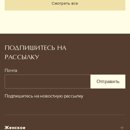
Смотреть все
ПОДПИШИТЕСЬ НА
РАССЫЛКУ
Почта
Отправить
Подпишитесь на новостную рассылку
Женское