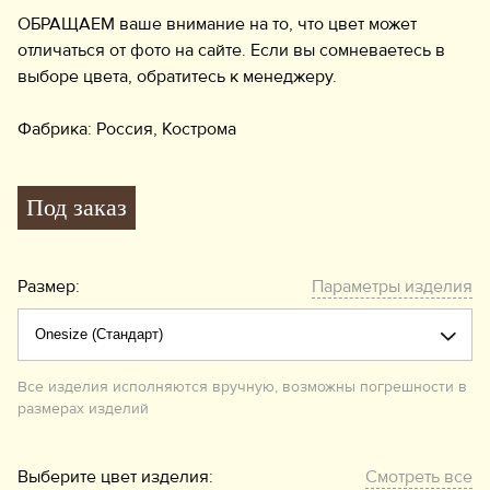
ОБРАЩАЕМ ваше внимание на то, что цвет может
отличаться от фото на сайте. Если вы сомневаетесь в
выборе цвета, обратитесь к менеджеру.
Фабрика: Россия, Кострома
Под заказ
Размер:
Параметры изделия
Все изделия исполняются вручную, возможны погрешности в
размерах изделий
Выберите цвет изделия:
Смотреть все