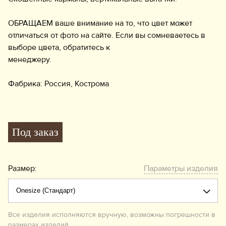
ОБРАЩАЕМ ваше внимание на то, что цвет может
отличаться от фото на сайте. Если вы сомневаетесь в
выборе цвета, обратитесь к
менеджеру.
Фабрика: Россия, Кострома
Под заказ
Размер:
Параметры изделия
Все изделия исполняются вручную, возможны погрешности в
размерах изделий