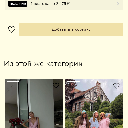
4 платежа по 2 475 ₽
Добавить в корзину
Из этой же категории