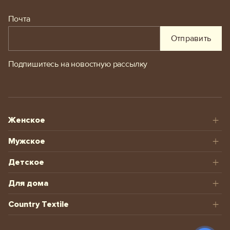
Почта
Отправить
Подпишитесь на новостную рассылку
Женское
Мужское
Детское
Для дома
Country Textile