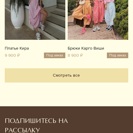
Платье Кира
Брюки Карго Виши
9 900 ₽
8 900 ₽
Под заказ
Под заказ
Смотреть все
ПОДПИШИТЕСЬ НА
РАССЫЛКУ