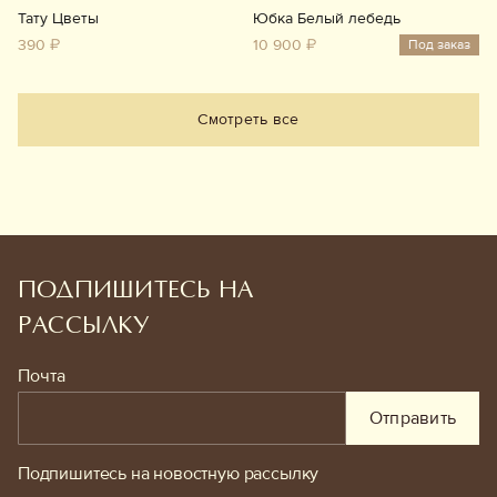
Тату Цветы
Юбка Белый лебедь
390 ₽
10 900 ₽
Под заказ
Смотреть все
ПОДПИШИТЕСЬ НА
РАССЫЛКУ
Почта
Отправить
Подпишитесь на новостную рассылку