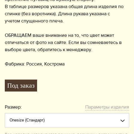
В таблице размеров указана общая длина изделия по
спинке (без воротника). Длина рукава указана с
учетом спущенного плеча.
ОБРАЩАЕМ ваше внимание на то, что цвет может
отличаться от фото на сайте. Если вы сомневаетесь в
выборе цвета, обратитесь к менеджеру.
Фабрика: Россия, Кострома
Под заказ
Размер:
Параметры изделия