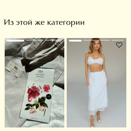
Из этой же категории