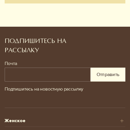
ПОДПИШИТЕСЬ НА
РАССЫЛКУ
Почта
Отправить
Подпишитесь на новостную рассылку
Женское