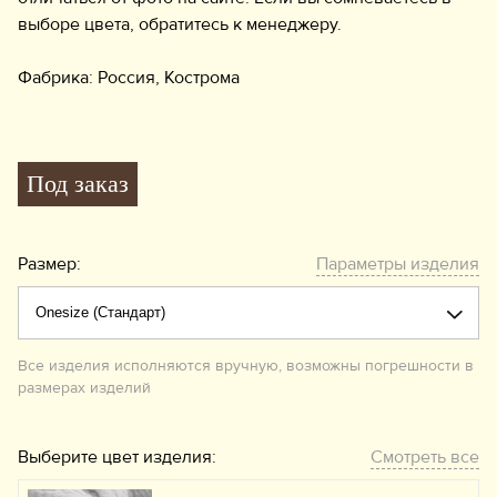
выборе цвета, обратитесь к менеджеру.
Фабрика: Россия, Кострома
Под заказ
Размер:
Параметры изделия
Все изделия исполняются вручную, возможны погрешности в
размерах изделий
Выберите цвет изделия:
Смотреть все