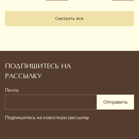
Смотреть все
ПОДПИШИТЕСЬ НА
РАССЫЛКУ
Почта
Отправить
Подпишитесь на новостную рассылку