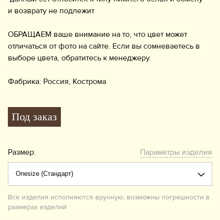
и возврату не подлежит
ОБРАЩАЕМ ваше внимание на то, что цвет может
отличаться от фото на сайте. Если вы сомневаетесь в
выборе цвета, обратитесь к менеджеру.
Фабрика: Россия, Кострома
Под заказ
Размер:
Параметры изделия
Все изделия исполняются вручную, возможны погрешности в
размерах изделий