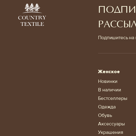
ПОДПИ
РАССЫ
Подпишитесь на 
Женское
Новинки
В наличии
Бестселлеры
Одежда
Обувь
Аксессуары
Украшения