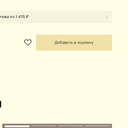
тежа по 1 475 ₽
Добавить в корзину
и