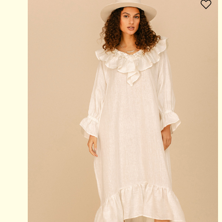
В избранное