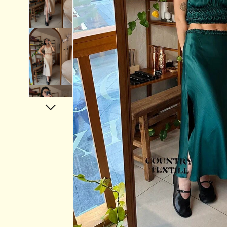
Аксессуары
Украшения
Дом
Подарочный сертификат
Информация