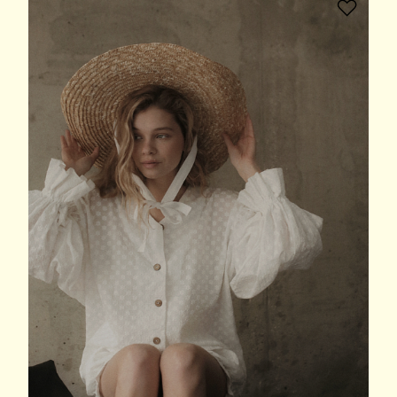
В избранное