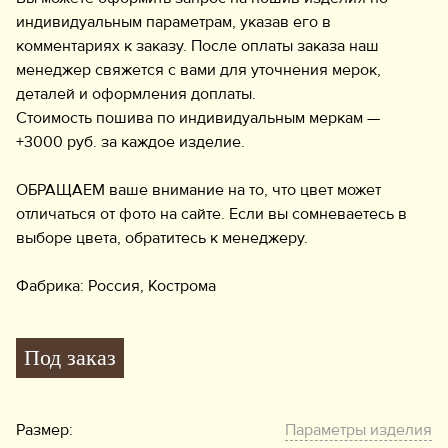
индивидуальным параметрам, указав его в
комментариях к заказу. После оплаты заказа наш
менеджер свяжется с вами для уточнения мерок,
деталей и оформления доплаты.
Стоимость пошива по индивидуальным меркам —
+3000 руб. за каждое изделие.
ОБРАЩАЕМ ваше внимание на то, что цвет может
отличаться от фото на сайте. Если вы сомневаетесь в
выборе цвета, обратитесь к менеджеру.
Фабрика: Россия, Кострома
Под заказ
Размер:
Параметры изделия