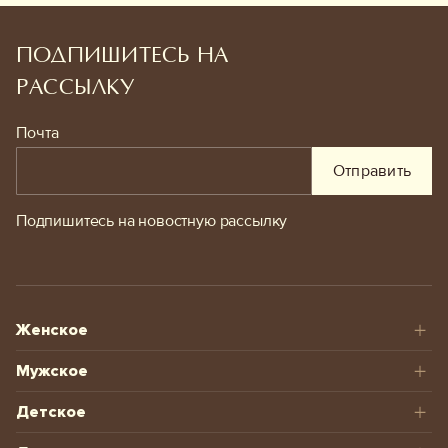
ПОДПИШИТЕСЬ НА
РАССЫЛКУ
Почта
Отправить
Подпишитесь на новостную рассылку
Женское
Мужское
Детское