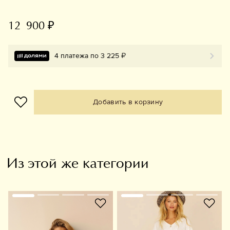
12 900 ₽
4 платежа по 3 225 ₽
Добавить в корзину
Из этой же категории