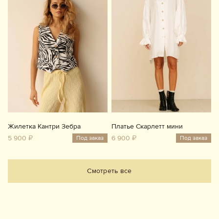
Жилетка Кантри Зебра
Платье Скарлетт мини
5 900 ₽
6 900 ₽
Под заказ
Под заказ
Смотреть все