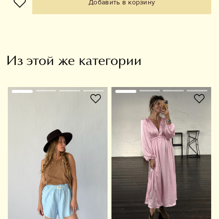
Добавить в корзину
Из этой же категории