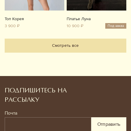
Топ Корея
Платье Луна
3 900 ₽
10 900 ₽
Под заказ
Смотреть все
ПОДПИШИТЕСЬ НА
РАССЫЛКУ
Почта
Отправить