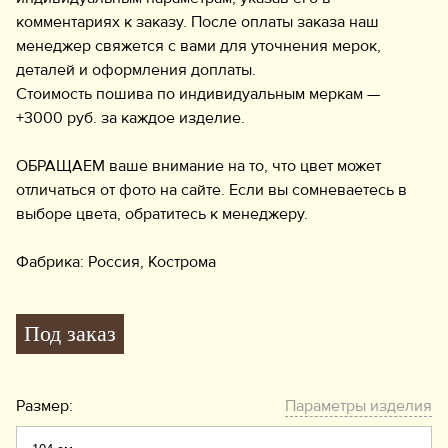
комментариях к заказу. После оплаты заказа наш
менеджер свяжется с вами для уточнения мерок,
деталей и оформления доплаты.
Стоимость пошива по индивидуальным меркам —
+3000 руб. за каждое изделие.
ОБРАЩАЕМ ваше внимание на то, что цвет может
отличаться от фото на сайте. Если вы сомневаетесь в
выборе цвета, обратитесь к менеджеру.
Фабрика: Россия, Кострома
Под заказ
Размер:
Параметры изделия