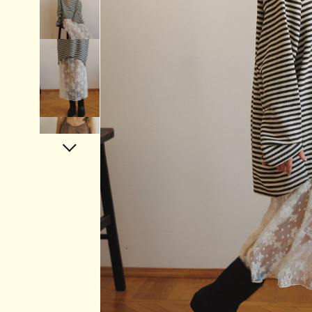
Аксессуары
Украшения
Дом
Подарочный сертификат
Информация