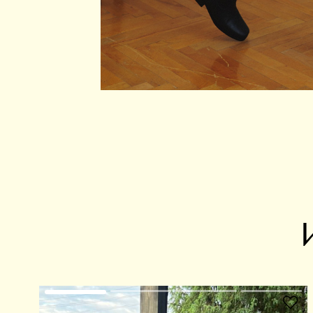
В избранное