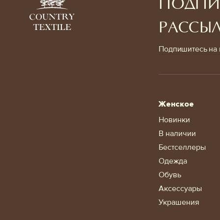
ПОДПИ
РАССЫ
Подпишитесь на 
Женское
Новинки
В наличии
Бестселлеры
Одежда
Обувь
Аксессуары
Украшения