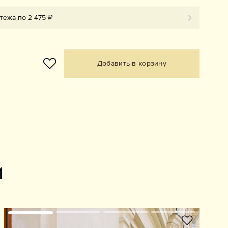
тежа по 2 475 ₽
Добавить в корзину
и