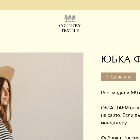
ЮБКА 
Под заказ
Рост модели 169 
ОБРАЩАЕМ ваше в
на сайте. Если в
менеджеру.
Фабрика: Россия