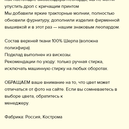
упустить дроп с кричащим принтом
Мы добавили яркие тракторные молнии, полностью
обновили фурнитуру, дополнили изделия фирменной
вышивкой и в этот раз — нашим знаковым леопардом.
Состав верхней ткани 100% Шерпа (волокна
полиэфира).
Подклад выполнен из вискозы.
Рекомендации по уходу: только ручная стирка,
исключать машинную стирку на любых оборотах.
ОБРАЩАЕМ ваше внимание на то, что цвет может
отличаться от фото на сайте. Если вы сомневаетесь в
выборе цвета, обратитесь к
менеджеру.
Фабрика: Россия, Кострома