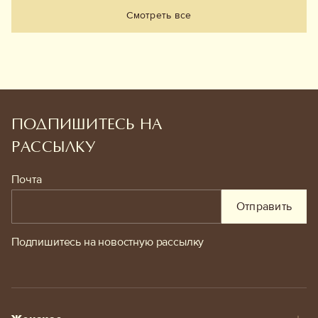
Смотреть все
ПОДПИШИТЕСЬ НА
РАССЫЛКУ
Почта
Отправить
Подпишитесь на новостную рассылку