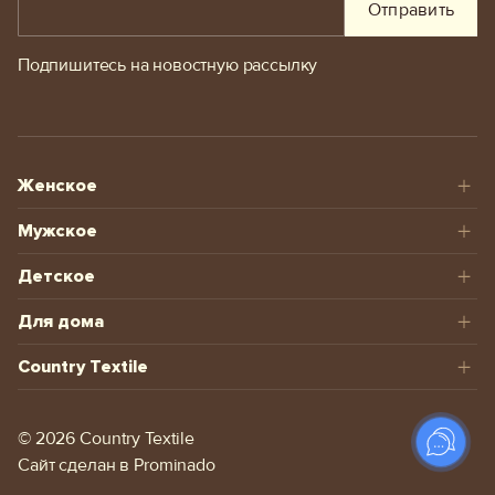
Отправить
Подпишитесь на новостную рассылку
Женское
Мужское
Детское
Для дома
Country Textile
© 2026 Сountry Textile
Сайт сделан в
Prominado