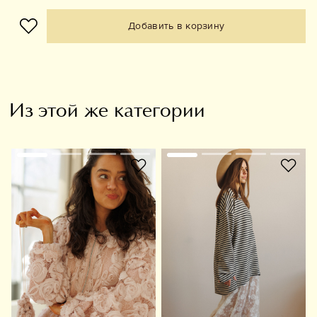
Добавить в корзину
Из этой же категории