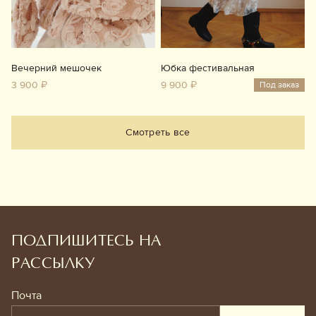
Вечерний мешочек
Юбка фестивальная
3 900 ₽
9 900 ₽
Под заказ
Смотреть все
ПОДПИШИТЕСЬ НА
РАССЫЛКУ
Почта