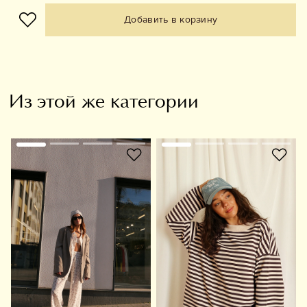
Добавить в корзину
Из этой же категории