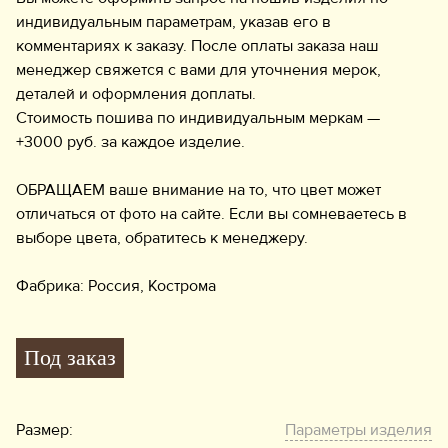
индивидуальным параметрам, указав его в
комментариях к заказу. После оплаты заказа наш
менеджер свяжется с вами для уточнения мерок,
деталей и оформления доплаты.
Стоимость пошива по индивидуальным меркам —
+3000 руб. за каждое изделие.
ОБРАЩАЕМ ваше внимание на то, что цвет может
отличаться от фото на сайте. Если вы сомневаетесь в
выборе цвета, обратитесь к менеджеру.
Фабрика: Россия, Кострома
Под заказ
Размер:
Параметры изделия