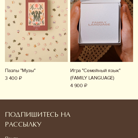
Пазлы "Музы"
Игра "Семейный язык"
(FAMILY LANGUAGE)
3 400 ₽
4 900 ₽
ПОДПИШИТЕСЬ НА
РАССЫЛКУ