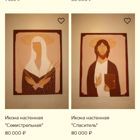
Икона настенная
Икона настенная
"Семистрельная"
"Спаситель"
80 000 ₽
80 000 ₽