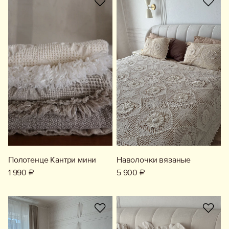
Полотенце Кантри мини
Наволочки вязаные
1 990 ₽
5 900 ₽