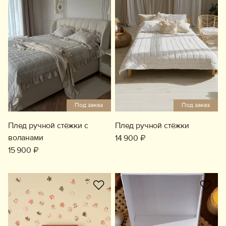
Под заказ
Под заказ
Плед ручной стёжки с
Плед ручной стёжки
воланами
14 900 ₽
15 900 ₽