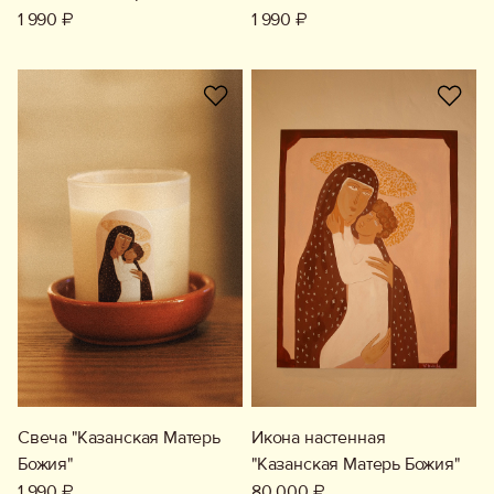
1 990 ₽
1 990 ₽
Свеча "Казанская Матерь
Икона настенная
Божия"
"Казанская Матерь Божия"
1 990 ₽
80 000 ₽