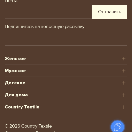
Почта
Отправить
Подпишитесь на новостную рассылку
Женское
Мужское
Детское
Для дома
Country Textile
© 2026 Сountry Textile